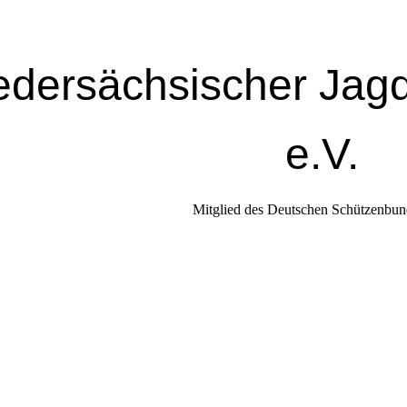
edersächsischer Jag
e.V.
Mitglied des Deutschen Schützenbun