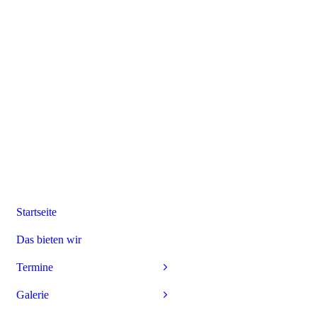
Startseite
Das bieten wir
Termine
Galerie