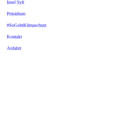
Insel Sylt
Präsidium
#SoGehtKlimaschutz
Kontakt
Anfahrt