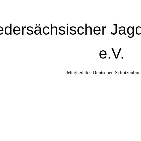
edersächsischer Jag
e.V.
Mitglied des Deutschen Schützenbun