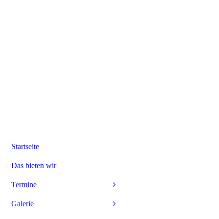
Startseite
Das bieten wir
Termine
Galerie