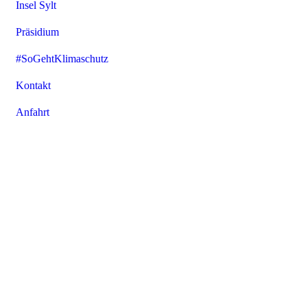
Insel Sylt
Präsidium
#SoGehtKlimaschutz
Kontakt
Anfahrt