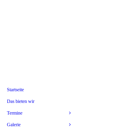
Startseite
Das bieten wir
Termine
Galerie