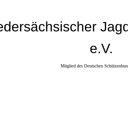
edersächsischer Jag
e.V.
Mitglied des Deutschen Schützenbun