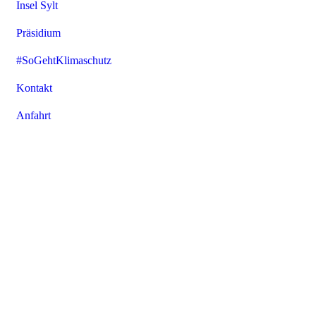
Insel Sylt
Präsidium
#SoGehtKlimaschutz
Kontakt
Anfahrt