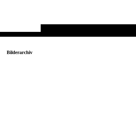
Bilderarchiv