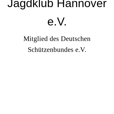
Jagdklub Hannover
e.V.
Mitglied des Deutschen
Schützenbundes e.V.