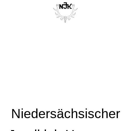
Niedersächsischer