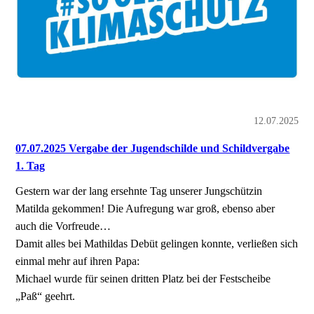
12.07.2025
07.07.2025 Vergabe der Jugendschilde und Schildvergabe
1. Tag
Gestern war der lang ersehnte Tag unserer Jungschützin
Matilda gekommen! Die Aufregung war groß, ebenso aber
auch die Vorfreude…
Damit alles bei Mathildas Debüt gelingen konnte, verließen sich
einmal mehr auf ihren Papa:
Michael wurde für seinen dritten Platz bei der Festscheibe
„Paß“ geehrt.