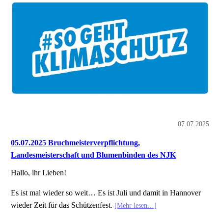
07.07.2025
05.07.2025 Bruchmeisterverpflichtung,
Landesmeisterschaft und Blumenbinden des NJK
Hallo, ihr Lieben!
Es ist mal wieder so weit… Es ist Juli und damit in Hannover
wieder Zeit für das Schützenfest.
[Mehr lesen…]