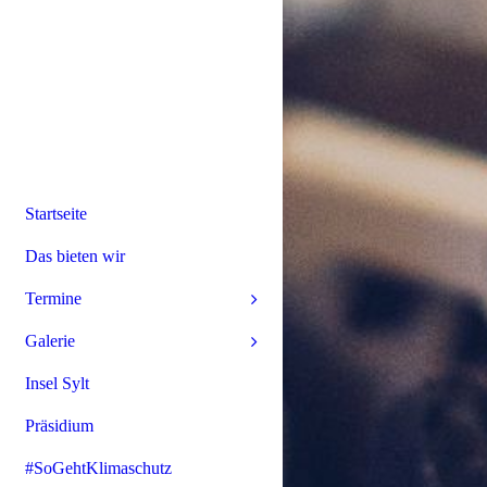
Startseite
Das bieten wir
Termine
Galerie
Insel Sylt
Präsidium
#SoGehtKlimaschutz