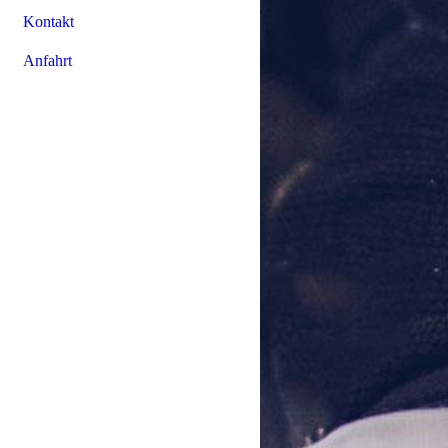
Kontakt
Anfahrt