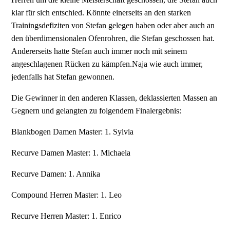
klar für sich entschied. Könnte einerseits an den starken
Trainingsdefiziten von Stefan gelegen haben oder aber auch an
den überdimensionalen Ofenrohren, die Stefan geschossen hat.
Andererseits hatte Stefan auch immer noch mit seinem
angeschlagenen Rücken zu kämpfen.Naja wie auch immer,
jedenfalls hat Stefan gewonnen.
Die Gewinner in den anderen Klassen, deklassierten Massen an
Gegnern und gelangten zu folgendem Finalergebnis:
Blankbogen Damen Master: 1. Sylvia
Recurve Damen Master: 1. Michaela
Recurve Damen: 1. Annika
Compound Herren Master: 1. Leo
Recurve Herren Master: 1. Enrico