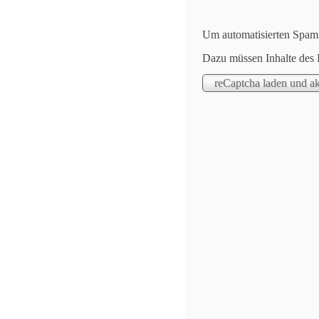
Um automatisierten Spam z
Dazu müssen Inhalte des 