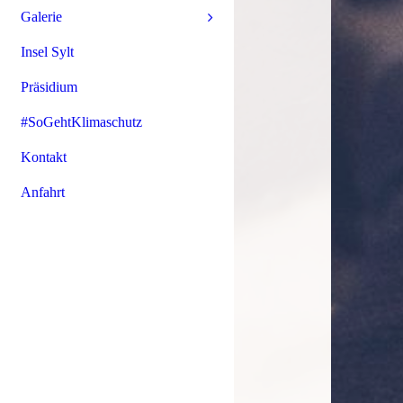
Galerie
Insel Sylt
Präsidium
#SoGehtKlimaschutz
Kontakt
Anfahrt