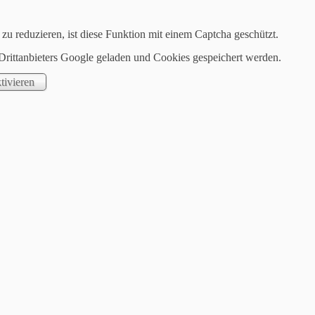
u reduzieren, ist diese Funktion mit einem Captcha geschützt.
Drittanbieters Google geladen und Cookies gespeichert werden.