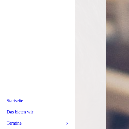
Startseite
Das bieten wir
Termine