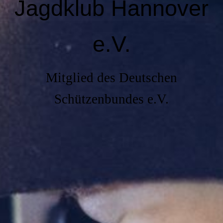
Jagdklub Hannover
e.V.
Mitglied des Deutschen
Schützenbundes e.V.