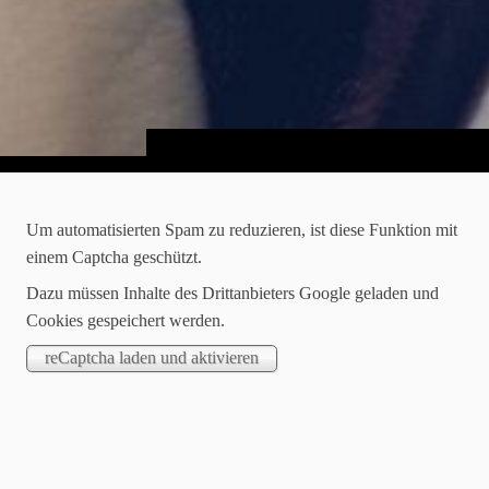
Um automatisierten Spam zu reduzieren, ist diese Funktion mit
einem Captcha geschützt.
Dazu müssen Inhalte des Drittanbieters Google geladen und
Cookies gespeichert werden.