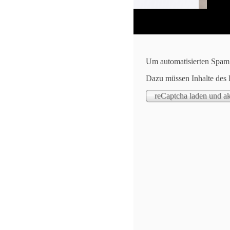
Um automatisierten Spam z
Dazu müssen Inhalte des 