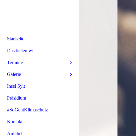
Startseite
Das bieten wir
Termine
Galerie
Insel Sylt
Präsidium
#SoGehtKlimaschutz
Kontakt
Anfahrt