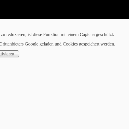
u reduzieren, ist diese Funktion mit einem Captcha geschützt.
Drittanbieters Google geladen und Cookies gespeichert werden.