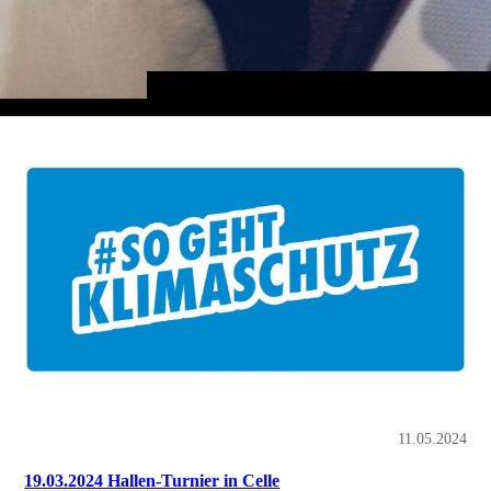
11.05.2024
19.03.2024 Hallen-Turnier in Celle