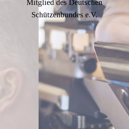
Mitglied des Deutschen
Schützenbundes e.V.