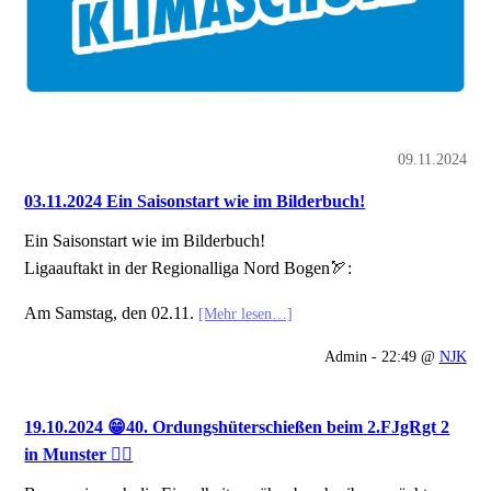
09.11.2024
03.11.2024 Ein Saisonstart wie im Bilderbuch!
Ein Saisonstart wie im Bilderbuch!
Ligaauftakt in der Regionalliga Nord Bogen🏹:
Am Samstag, den 02.11.
[Mehr lesen…]
Admin - 22:49 @
NJK
19.10.2024 😁40. Ordungshüterschießen beim 2.FJgRgt 2
in Munster 👍🏻