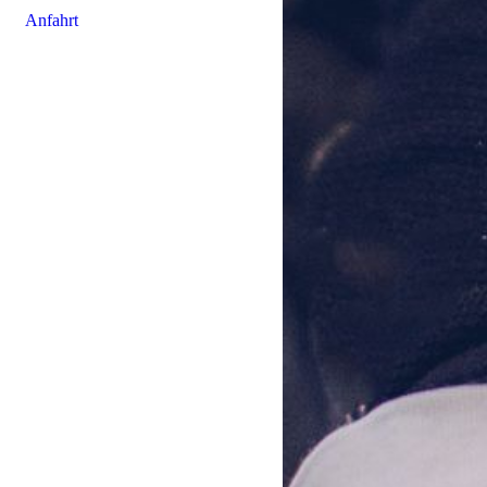
Anfahrt