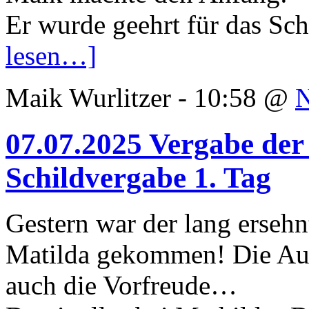
Er wurde geehrt für das Sc
lesen…]
Maik Wurlitzer - 10:58 @
07.07.2025 Vergabe der
Schildvergabe 1. Tag
Gestern war der lang ersehn
Matilda gekommen! Die Auf
auch die Vorfreude…