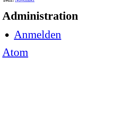
Administration
Anmelden
Atom