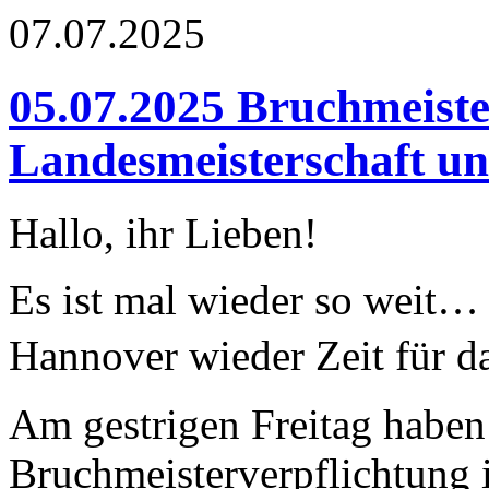
07.07.2025
05.07.2025 Bruchmeiste
Landesmeisterschaft u
Hallo, ihr Lieben!
Es ist mal wieder so weit… 
Hannover wieder Zeit für das
Am gestrigen Freitag haben
Bruchmeisterverpflichtung 