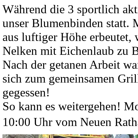
Während die 3 sportlich ak
unser Blumenbinden statt. 
aus luftiger Höhe erbeutet, 
Nelken mit Eichenlaub zu 
Nach der getanen Arbeit wa
sich zum gemeinsamen Grill
gegessen!
So kann es weitergehen! Mo
10:00 Uhr vom Neuen Ratha