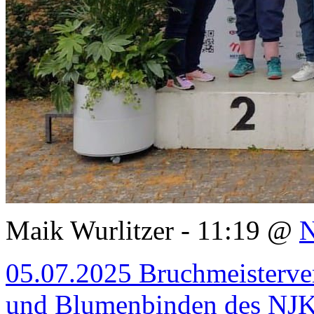
Maik Wurlitzer - 11:19 @
05.07.2025 Bruchmeisterver
und Blumenbinden des NJK