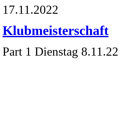
17.11.2022
Klubmeisterschaft
Part 1 Dienstag 8.11.22