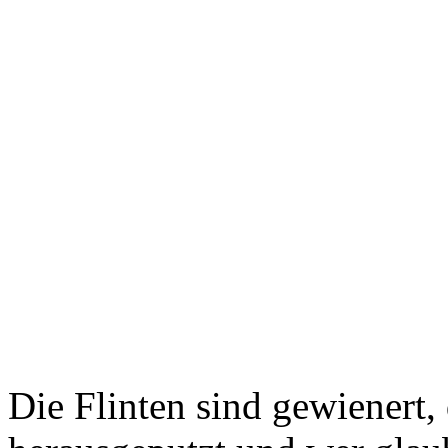
Die Flinten sind gewienert,