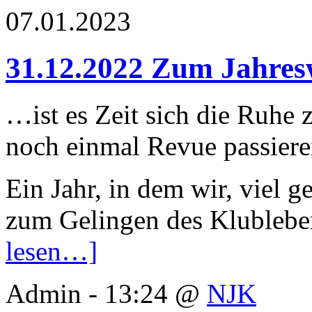
07.01.2023
31.12.2022 Zum Jahres
…ist es Zeit sich die Ruhe 
noch einmal Revue passiere
Ein Jahr, in dem wir, viel 
zum Gelingen des Klublebe
lesen…]
Admin - 13:24 @
NJK