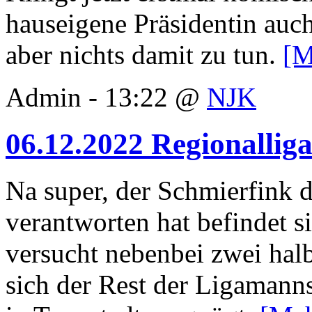
hauseigene Präsidentin auch
aber nichts damit zu tun.
[M
Admin - 13:22 @
NJK
06.12.2022 Regionallig
Na super, der Schmierfink d
verantworten hat befindet si
versucht nebenbei zwei ha
sich der Rest der Ligamann