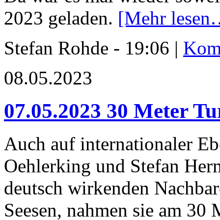
2023 geladen.
[Mehr lesen
Stefan Rohde - 19:06 |
Komm
08.05.2023
07.05.2023 30 Meter Tu
Auch auf internationaler E
Oehlerking und Stefan Her
deutsch wirkenden Nachbar
Seesen, nahmen sie am 30 M