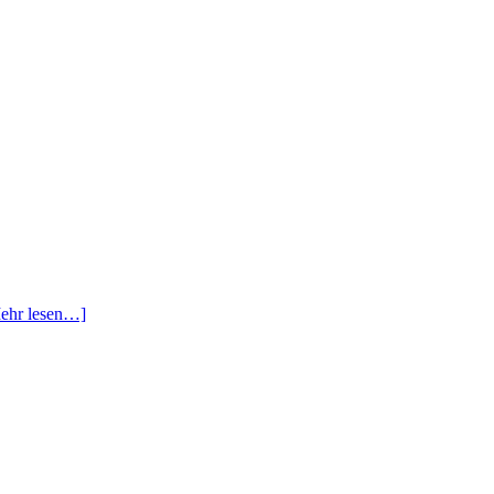
ehr lesen…]