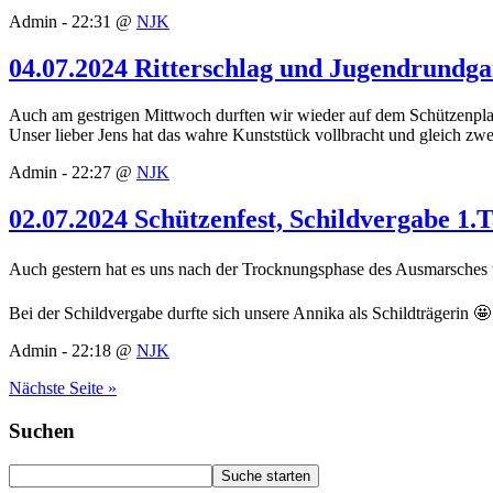
Admin - 22:31 @
NJK
04.07.2024 Ritterschlag und Jugendrundg
Auch am gestrigen Mittwoch durften wir wieder auf dem Schützenplat
Unser lieber Jens hat das wahre Kunststück vollbracht und gleich 
Admin - 22:27 @
NJK
02.07.2024 Schützenfest, Schildvergabe 1.
Auch gestern hat es uns nach der Trocknungsphase des Ausmarsches w
Bei der Schildvergabe durfte sich unsere Annika als Schildträgerin 
Admin - 22:18 @
NJK
Nächste Seite »
Suchen