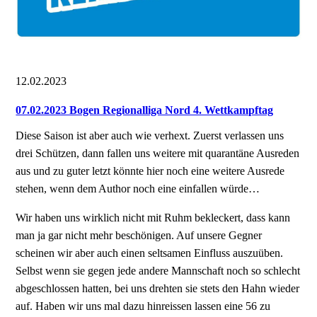
12.02.2023
07.02.2023 Bogen Regionalliga Nord 4. Wettkampftag
Diese Saison ist aber auch wie verhext. Zuerst verlassen uns
drei Schützen, dann fallen uns weitere mit quarantäne Ausreden
aus und zu guter letzt könnte hier noch eine weitere Ausrede
stehen, wenn dem Author noch eine einfallen würde…
Wir haben uns wirklich nicht mit Ruhm bekleckert, dass kann
man ja gar nicht mehr beschönigen. Auf unsere Gegner
scheinen wir aber auch einen seltsamen Einfluss auszuüben.
Selbst wenn sie gegen jede andere Mannschaft noch so schlecht
abgeschlossen hatten, bei uns drehten sie stets den Hahn wieder
auf. Haben wir uns mal dazu hinreissen lassen eine 56 zu