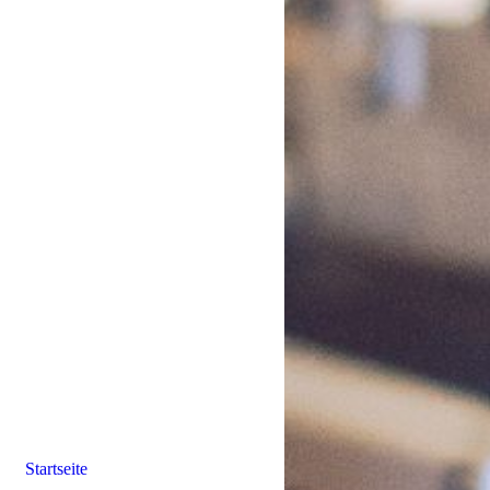
Startseite