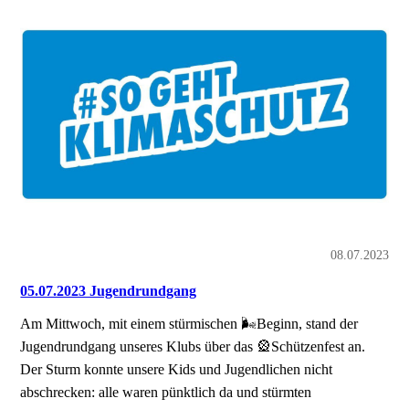
08.07.2023
05.07.2023 Jugendrundgang
Am Mittwoch, mit einem stürmischen 🌬️Beginn, stand der
Jugendrundgang unseres Klubs über das 🎡Schützenfest an.
Der Sturm konnte unsere Kids und Jugendlichen nicht
abschrecken: alle waren pünktlich da und stürmten