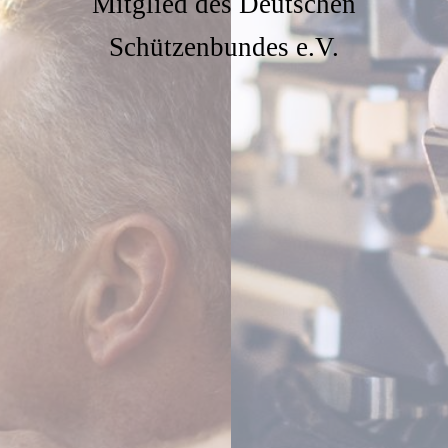
Mitglied des Deutschen
Schützenbundes e.V.