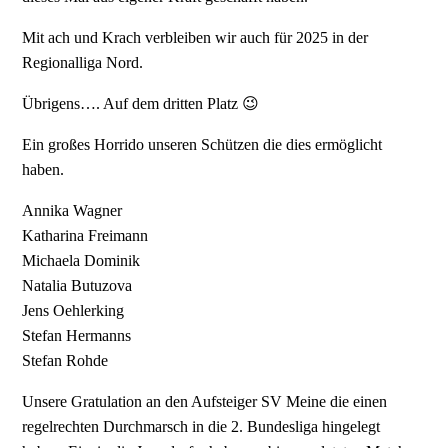
Mit ach und Krach verbleiben wir auch für 2025 in der
Regionalliga Nord.
Übrigens…. Auf dem dritten Platz 😉
Ein großes Horrido unseren Schützen die dies ermöglicht
haben.
Annika Wagner
Katharina Freimann
Michaela Dominik
Natalia Butuzova
Jens Oehlerking
Stefan Hermanns
Stefan Rohde
Unsere Gratulation an den Aufsteiger SV Meine die einen
regelrechten Durchmarsch in die 2. Bundesliga hingelegt