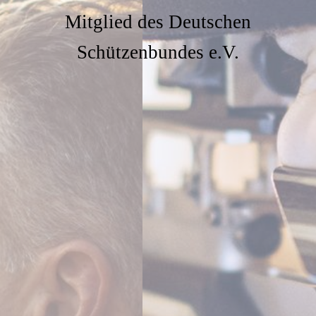
Mitglied des Deutschen
Schützenbundes e.V.