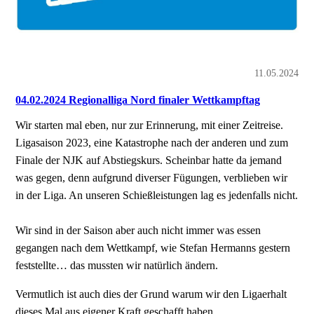
11.05.2024
04.02.2024 Regionalliga Nord finaler Wettkampftag
Wir starten mal eben, nur zur Erinnerung, mit einer Zeitreise.
Ligasaison 2023, eine Katastrophe nach der anderen und zum
Finale der NJK auf Abstiegskurs. Scheinbar hatte da jemand
was gegen, denn aufgrund diverser Fügungen, verblieben wir
in der Liga. An unseren Schießleistungen lag es jedenfalls nicht.
Wir sind in der Saison aber auch nicht immer was essen
gegangen nach dem Wettkampf, wie Stefan Hermanns gestern
feststellte… das mussten wir natürlich ändern.
Vermutlich ist auch dies der Grund warum wir den Ligaerhalt
dieses Mal aus eigener Kraft geschafft haben.