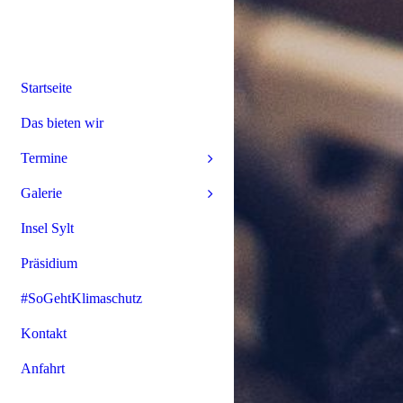
Startseite
Das bieten wir
Termine
Galerie
Insel Sylt
Präsidium
#SoGehtKlimaschutz
Kontakt
Anfahrt