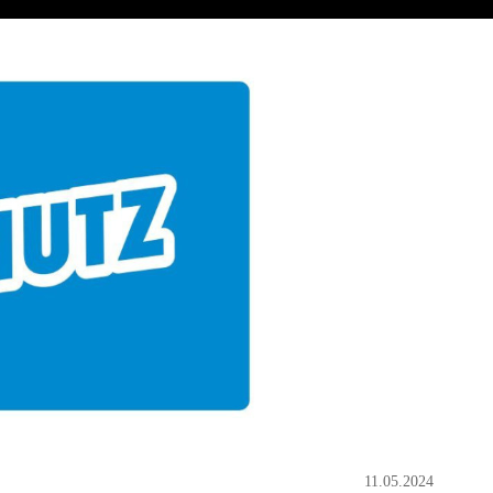
11.05.2024