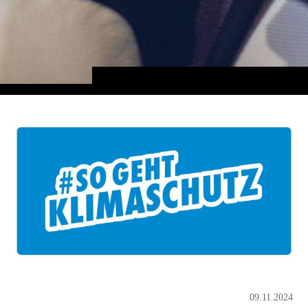
09.11.2024