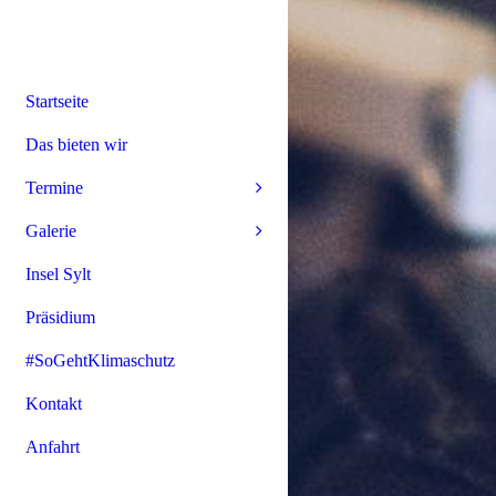
Startseite
Das bieten wir
Termine
Galerie
Insel Sylt
Präsidium
#SoGehtKlimaschutz
Kontakt
Anfahrt