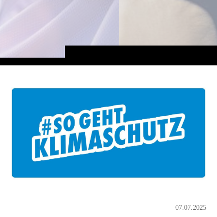
07.07.2025