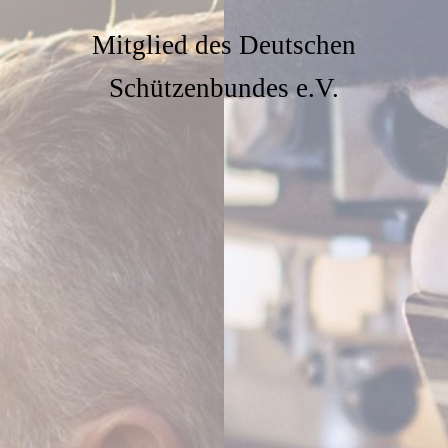
Mitglied des Deutschen
Schützenbundes e.V.