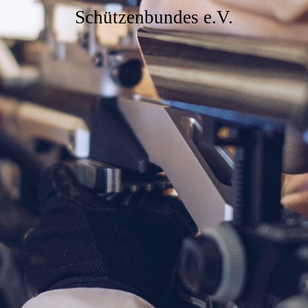
Schützenbundes e.V.