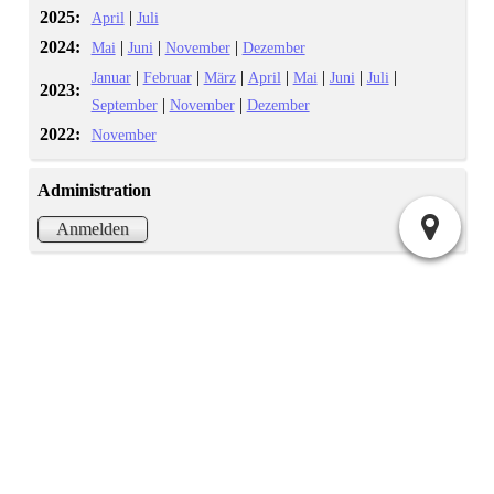
2025:
|
April
Juli
2024:
|
|
|
Mai
Juni
November
Dezember
|
|
|
|
|
|
|
Januar
Februar
März
April
Mai
Juni
Juli
2023:
|
|
September
November
Dezember
2022:
November
Administration
Atom
Anmelden