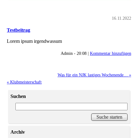
16.11.2022
Testbeitrag
Lorem ipsum irgendwassum
Admin - 20:08 |
Kommentar hinzufügen
Was für ein NJK lastiges Wochenende… »
« Klubmeisterschaft
Suchen
Archiv