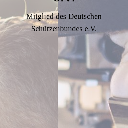
Mitglied des Deutschen
Schützenbundes e.V.