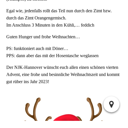
Egal wie, jedenfalls rollt das Teil nun durch den Zimt bzw.
durch das Zimt Orangengemisch.
Im Anschluss 3 Minuten in den Kühli,… feddich
Guten Hunger und frohe Weihnachten…
PS: funktioniert auch mit Döner…
PPS: dann aber das mit der Hosentasche weglassen
Der NJK-Hannover wünscht euch allen einen schönen vierten
Advent, eine frohe und besinnliche Weihnachtszeit und kommt
gut rüber ins Jahr 2023!