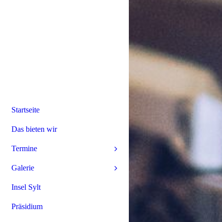
Startseite
Das bieten wir
Termine
Galerie
Insel Sylt
Präsidium