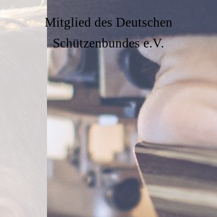
Mitglied des Deutschen
Schützenbundes e.V.