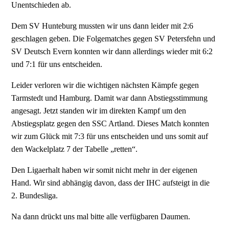
Unentschieden ab.
Dem SV Hunteburg mussten wir uns dann leider mit 2:6
geschlagen geben. Die Folgematches gegen SV Petersfehn und
SV Deutsch Evern konnten wir dann allerdings wieder mit 6:2
und 7:1 für uns entscheiden.
Leider verloren wir die wichtigen nächsten Kämpfe gegen
Tarmstedt und Hamburg. Damit war dann Abstiegsstimmung
angesagt. Jetzt standen wir im direkten Kampf um den
Abstiegsplatz gegen den SSC Artland. Dieses Match konnten
wir zum Glück mit 7:3 für uns entscheiden und uns somit auf
den Wackelplatz 7 der Tabelle „retten“.
Den Ligaerhalt haben wir somit nicht mehr in der eigenen
Hand. Wir sind abhängig davon, dass der IHC aufsteigt in die
2. Bundesliga.
Na dann drückt uns mal bitte alle verfügbaren Daumen.