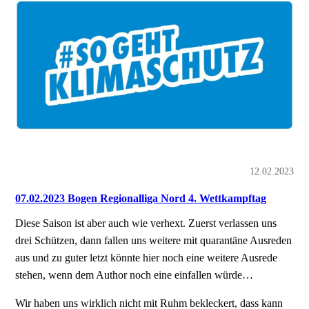
12.02.2023
07.02.2023 Bogen Regionalliga Nord 4. Wettkampftag
Diese Saison ist aber auch wie verhext. Zuerst verlassen uns
drei Schützen, dann fallen uns weitere mit quarantäne Ausreden
aus und zu guter letzt könnte hier noch eine weitere Ausrede
stehen, wenn dem Author noch eine einfallen würde…
Wir haben uns wirklich nicht mit Ruhm bekleckert, dass kann