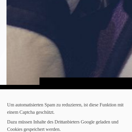
Um automatisierten Spam zu reduzieren, ist diese Funktion mit
einem Captcha geschützt.
Dazu müssen Inhalte des Drittanbieters Google geladen und
Cookies gespeichert werden.