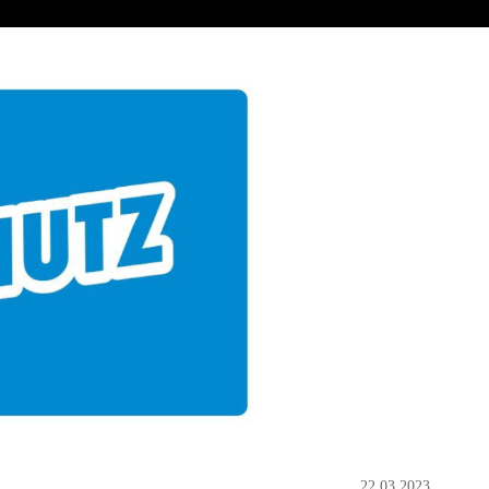
22.03.2023