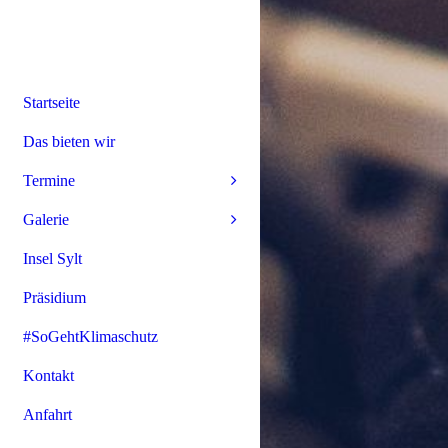
Startseite
Das bieten wir
Termine
Galerie
Insel Sylt
Präsidium
#SoGehtKlimaschutz
Kontakt
Anfahrt