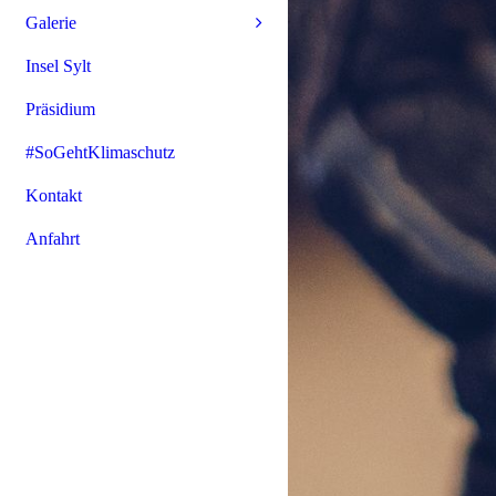
Galerie
Insel Sylt
Präsidium
#SoGehtKlimaschutz
Kontakt
Anfahrt