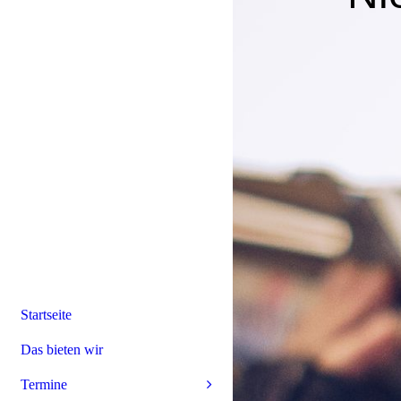
Startseite
Das bieten wir
Termine