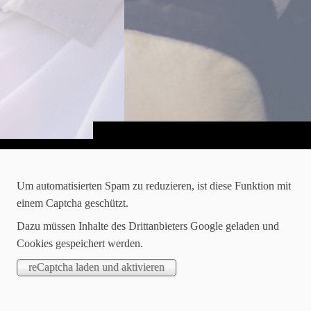
Um automatisierten Spam zu reduzieren, ist diese Funktion mit
einem Captcha geschützt.
Dazu müssen Inhalte des Drittanbieters Google geladen und
Cookies gespeichert werden.