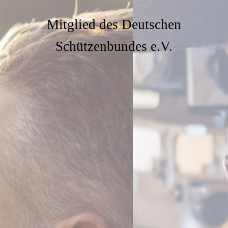
Mitglied des Deutschen
Schützenbundes e.V.