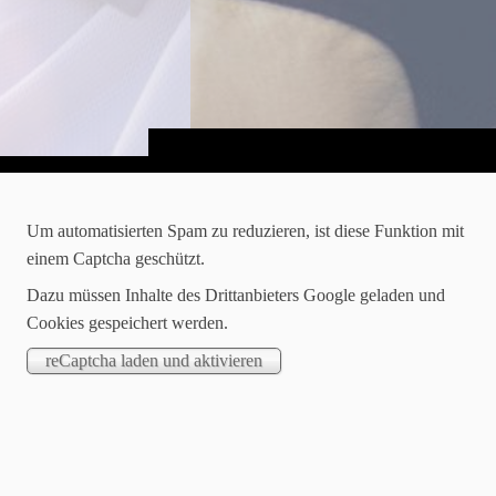
Um automatisierten Spam zu reduzieren, ist diese Funktion mit
einem Captcha geschützt.
Dazu müssen Inhalte des Drittanbieters Google geladen und
Cookies gespeichert werden.