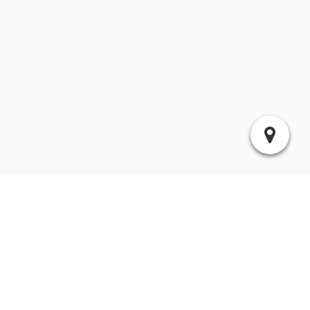
Kommentar:
Suchen
Archiv