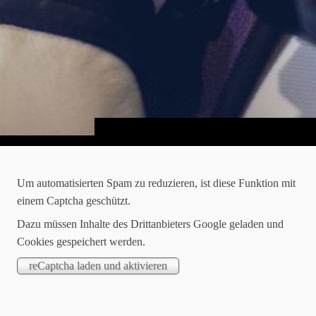
Um automatisierten Spam zu reduzieren, ist diese Funktion mit
einem Captcha geschützt.
Dazu müssen Inhalte des Drittanbieters Google geladen und
Cookies gespeichert werden.