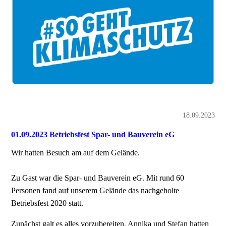
18.09.2023
01.09.2023 Betriebsfest Spar- und Bauverein eG
Wir hatten Besuch am auf dem Gelände.
Zu Gast war die Spar- und Bauverein eG. Mit rund 60
Personen fand auf unserem Gelände das nachgeholte
Betriebsfest 2020 statt.
Zunächst galt es alles vorzubereiten. Annika und Stefan hatten