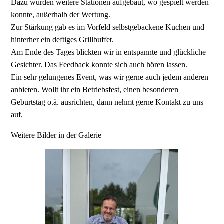
Dazu wurden weitere Stationen aufgebaut, wo gespielt werden
konnte, außerhalb der Wertung.
Zur Stärkung gab es im Vorfeld selbstgebackene Kuchen und
hinterher ein deftiges Grillbuffet.
Am Ende des Tages blickten wir in entspannte und glückliche
Gesichter. Das Feedback konnte sich auch hören lassen.
Ein sehr gelungenes Event, was wir gerne auch jedem anderen
anbieten. Wollt ihr ein Betriebsfest, einen besonderen
Geburtstag o.ä. ausrichten, dann nehmt gerne Kontakt zu uns
auf.
Weitere Bilder in der Galerie