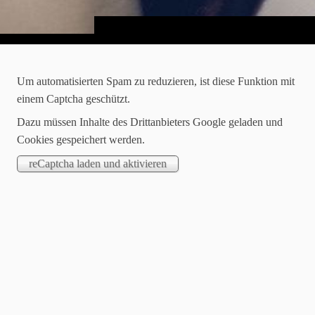
Um automatisierten Spam zu reduzieren, ist diese Funktion mit
einem Captcha geschützt.
Dazu müssen Inhalte des Drittanbieters Google geladen und
Cookies gespeichert werden.
18.09.2023
06.09.2023 Ordnungshüterschießen 2023
Bevor wir euch von unserem fantastischen Tag beim