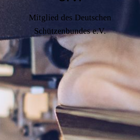
Mitglied des Deutschen
Schützenbundes e.V.