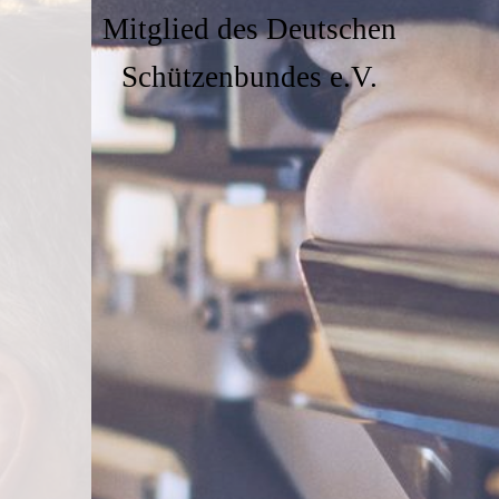
Mitglied des Deutschen
Schützenbundes e.V.