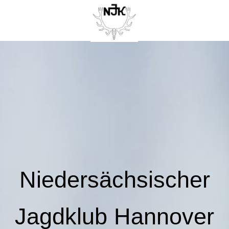
Niedersächsischer
Jagdklub Hannover