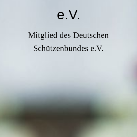
e.V.
Mitglied des Deutschen
Schützenbundes e.V.