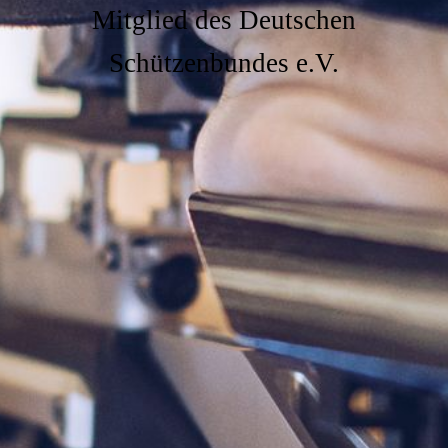
Mitglied des Deutschen
Schützenbundes e.V.