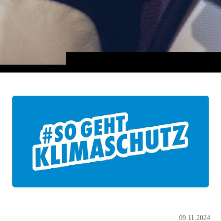
09.11.2024