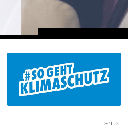
09.11.2024