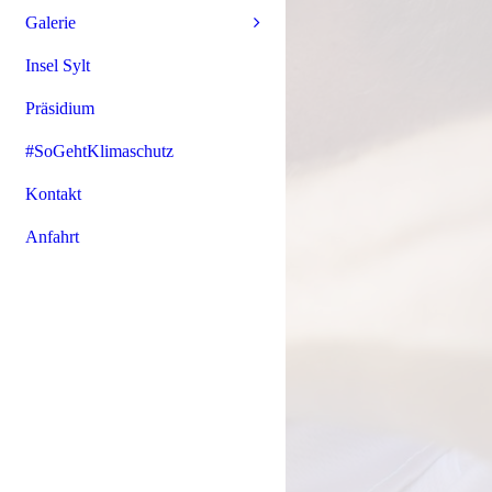
Galerie
Insel Sylt
Präsidium
#SoGehtKlimaschutz
Kontakt
Anfahrt