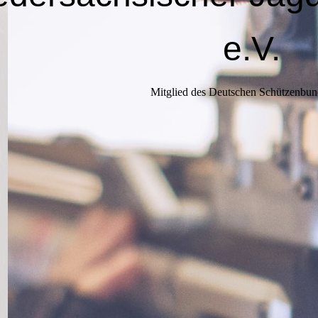
e.V.
Mitglied des Deutschen Schützenbun