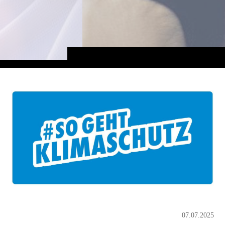
07.07.2025