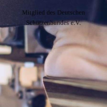
Mitglied des Deutschen
Schützenbundes e.V.